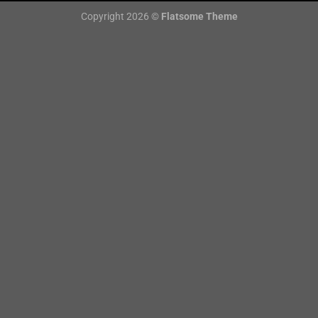
Copyright 2026 ©
Flatsome Theme