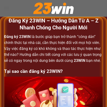
Chuyển
đến
nội
Đăng Ký 23WIN – Hướng Dẫn Từ A – Z
dung
Nhanh Chóng Cho Người Mới
Đăng ký 23WIN
là bước giúp bạn trở thành “công dân”
chính thức tại nhà cái, cần thực hiện đối với mọi hội viên.
Vậy việc đăng ký có khó không và thao tác thực hiện như
thế nào? Hướng dẫn chi tiết cùng với các lưu ý quan trọng
sẽ có ngay trong nội dung bên dưới cùng
23WIN
bạn nhé.
Tại sao cần đăng ký 23WIN?