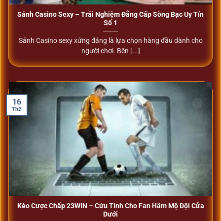
Sảnh Casino Sexy – Trải Nghiệm Đẳng Cấp Sòng Bạc Uy Tín
Số 1
Sảnh Casino sexy xứng đáng là lựa chọn hàng đầu dành cho
người chơi. Bên [...]
16
Th2
Kèo Cược Chấp 23WIN – Cứu Tinh Cho Fan Hâm Mộ Đội Cửa
Dưới