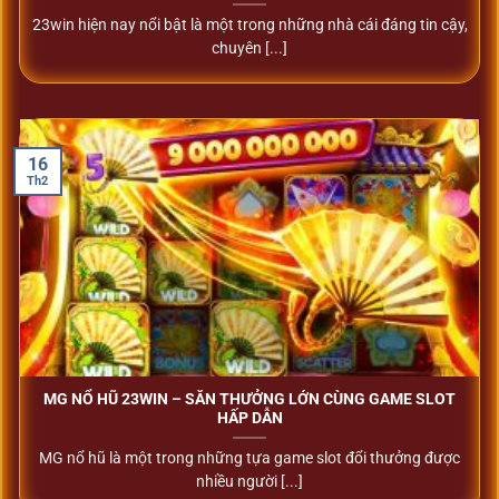
23win hiện nay nổi bật là một trong những nhà cái đáng tin cậy,
chuyên [...]
16
Th2
MG NỔ HŨ 23WIN – SĂN THƯỞNG LỚN CÙNG GAME SLOT
HẤP DẪN
MG nổ hũ là một trong những tựa game slot đổi thưởng được
nhiều người [...]