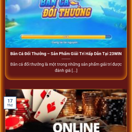
Bắn Cá Đổi Thưởng – Sản Phẩm Giải Trí Hấp Dẫn Tại 23WIN
Bắn cá đổi thưởng là một trong những sản phẩm giải trí được
đánh giá [...]
17
Th2