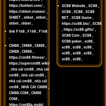
https://bshbet.com/
,
SC88 Website
,
SC88
,
https://shbet.cruises/
,
SC88
,
SC88
,
SC88
SHBET
,
shbet
,
shbet
,
BET
,
SC88 Game
,
shbet
,
shbet
,
https://sc88.bio/
,
SC88
,
https://sc88.gifts/
,
link F168
,
F168
,
F168
SC88 Com
,
SC88
,
,
SC88 poker
,
sc88
,
CM88
,
CM88
,
CM88
,
sc88
,
sc88
,
sc88
,
CM88
,
CM88
,
sc88
,
sc88
,
sc88
,
https://cm88.fitness/
,
sc88
,
sc88
,
https://supercm88.wiki/
,
nhà cái cm88
,
nhà cái
cm88
,
nhà cái cm88
,
nhà cái cm88
,
nhà cái
cm88
,
NHÀ CÁI CM88
,
CM88.COM
,
CM88
COM
,
https://cm88a.mobi/
,