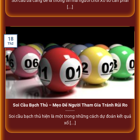
Soi cầu ba càng đề là thông tin mà người chơi Xổ số cần phải
[...]
18
Th2
Soi Cầu Bạch Thủ – Mẹo Để Người Tham Gia Tránh Rủi Ro
Soi cầu bạch thủ hiện là một trong những cách dự đoán kết quả
xổ [...]