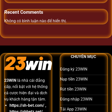
Recent Comments
Không có bình luận nào để hiển thị.
CHUYÊN MỤC
Đăng ký 23WIN
Nạp tiền 23WIN
23WIN
là nhà cái đẳng
cấp, nổi bật với hệ thống
Rút tiền 23WIN
cá cược hiện đại và dịch
vụ khách hàng tận tâm.
Đăng nhập 23WIN
https://sh-bet.com/
,
Tải App 23WIN
https://shbetz.net/
,