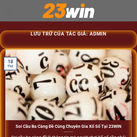
Chuyển
đến
nội
dung
LƯU TRỮ CỦA TÁC GIẢ:
ADMIN
18
Th2
Soi Cầu Ba Càng Đề Cùng Chuyên Gia Xổ Số Tại 23WIN