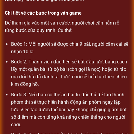
Chi tiết về các bước trong ván game
Để tham gia vào một ván cược, người chơi cần nắm rõ
từng bước của quy trình. Cụ thể:
Bước 1: Mỗi người sẽ được chia 9 bài, người cầm cái sẽ
nhận 10 lá.
Bước 2: Thành viên đầu tiên sẽ bắt đầu lượt bằng cách
lấy một quân bài từ bộ bài (còn gọi là nọc) hoặc từ rác
mà đối thủ đã đánh ra. Lượt chơi sẽ tiếp tục theo chiều
kim đồng hồ.
Bước 3: Nếu bạn có thể ăn bài từ đối thủ để tạo thành
phỏm thì sẽ thực hiện hành động ăn phỏm ngay lập
tức. Việc tạo được thế bài này không chỉ giúp giảm bớt
số điểm mà còn tăng khả năng chiến thắng cho người
chơi.