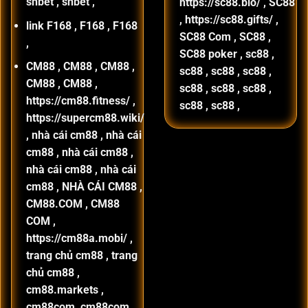
shbet
,
shbet
,
https://sc88.bio/
,
SC88
,
https://sc88.gifts/
,
link F168
,
F168
,
F168
SC88 Com
,
SC88
,
,
SC88 poker
,
sc88
,
CM88
,
CM88
,
CM88
,
sc88
,
sc88
,
sc88
,
CM88
,
CM88
,
sc88
,
sc88
,
sc88
,
https://cm88.fitness/
,
sc88
,
sc88
,
https://supercm88.wiki/
,
nhà cái cm88
,
nhà cái
cm88
,
nhà cái cm88
,
nhà cái cm88
,
nhà cái
cm88
,
NHÀ CÁI CM88
,
CM88.COM
,
CM88
COM
,
https://cm88a.mobi/
,
trang chủ cm88
,
trang
chủ cm88
,
cm88.markets
,
cm88com
,
cm88com
,