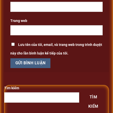
Trang web
Lưu tên của tôi, email, và trang web trong trình duyệt
này cho lần bình luận kế tiếp của tôi.
Tìm kiếm
TÌM
KIẾM