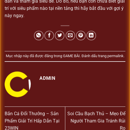
dẫn và tham gia siêu dễ. Do đó, nếu bạn còn chưa biết giải
trí với siêu phẩm nào tại nền tảng thì hãy bắt đầu với gợi ý
này ngay.
Mục nhập này đã được đăng trong
GAME BÀI
. Đánh dấu trang
permalink
.
ADMIN
Bắn Cá Đổi Thưởng – Sản
Soi Cầu Bạch Thủ – Mẹo Để
Phẩm Giải Trí Hấp Dẫn Tại
Người Tham Gia Tránh Rủi
23WIN
Ro