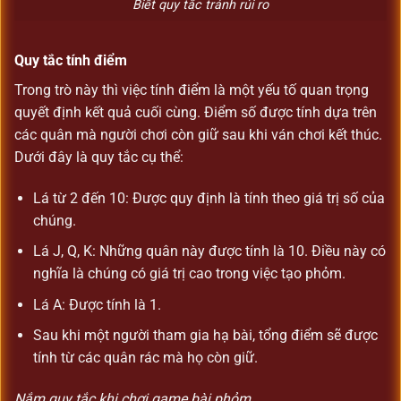
Biết quy tắc tránh rủi ro
Quy tắc tính điểm
Trong trò này thì việc tính điểm là một yếu tố quan trọng
quyết định kết quả cuối cùng. Điểm số được tính dựa trên
các quân mà người chơi còn giữ sau khi ván chơi kết thúc.
Dưới đây là quy tắc cụ thể:
Lá từ 2 đến 10: Được quy định là tính theo giá trị số của
chúng.
Lá J, Q, K: Những quân này được tính là 10. Điều này có
nghĩa là chúng có giá trị cao trong việc tạo phỏm.
Lá A: Được tính là 1.
Sau khi một người tham gia hạ bài, tổng điểm sẽ được
tính từ các quân rác mà họ còn giữ.
Nắm quy tắc khi chơi game bài phỏm