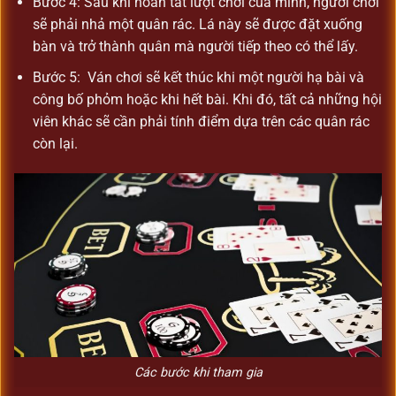
Bước 4: Sau khi hoàn tất lượt chơi của mình, người chơi
sẽ phải nhả một quân rác. Lá này sẽ được đặt xuống
bàn và trở thành quân mà người tiếp theo có thể lấy.
Bước 5: Ván chơi sẽ kết thúc khi một người hạ bài và
công bố phỏm hoặc khi hết bài. Khi đó, tất cả những hội
viên khác sẽ cần phải tính điểm dựa trên các quân rác
còn lại.
Các bước khi tham gia