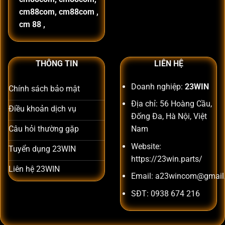
cm88com
,
cm88com
,
cm 88
,
THÔNG TIN
LIÊN HỆ
Doanh nghiệp:
23WIN
Chính sách bảo mật
Địa chỉ: 56 Hoàng Cầu,
Điều khoản dịch vụ
Đống Đa, Hà Nội, Việt
Nam
Câu hỏi thường gặp
Website:
Tuyển dụng 23WIN
https://23win.parts/
Liên hệ 23WIN
Email:
a23wincom@gmail
SĐT: 0938 674 216