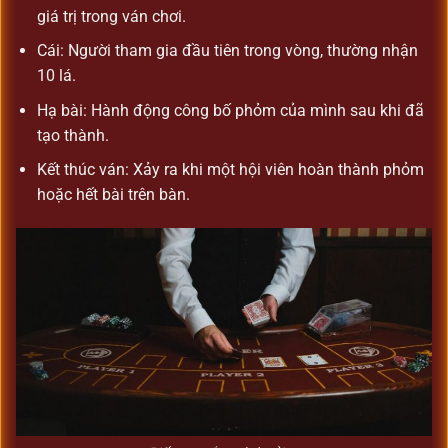
giá trị trong ván chơi.
Cái: Người tham gia đầu tiên trong vòng, thường nhận
10 lá.
Hạ bài: Hành động công bố phỏm của mình sau khi đã
tạo thành.
Kết thúc ván: Xảy ra khi một hội viên hoàn thành phỏm
hoặc hết bài trên bàn.