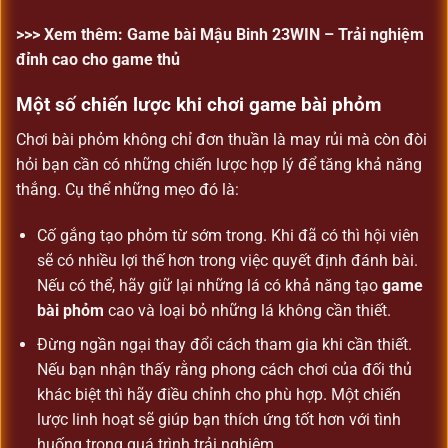
>>> Xem thêm:
Game bài Mậu Binh
23WIN – Trải nghiệm
đỉnh cao cho game thủ
Một số chiến lược khi chơi game bài phỏm
Chơi bài phỏm không chỉ đơn thuần là may rủi mà còn đòi
hỏi bạn cần có những chiến lược hợp lý để tăng khả năng
thắng. Cụ thể những mẹo đó là:
Cố gắng tạo phỏm từ sớm trong. Khi đã có thì hội viên
sẽ có nhiều lợi thế hơn trong việc quyết định đánh bài.
Nếu có thể, hãy giữ lại những lá có khả năng tạo
game
bài phỏm
cao và loại bỏ những lá không cần thiết.
Đừng ngần ngại thay đổi cách tham gia khi cần thiết.
Nếu bạn nhận thấy rằng phong cách chơi của đối thủ
khác biệt thì hãy điều chỉnh cho phù hợp. Một chiến
lược linh hoạt sẽ giúp bạn thích ứng tốt hơn với tình
huống trong quá trình trải nghiệm.